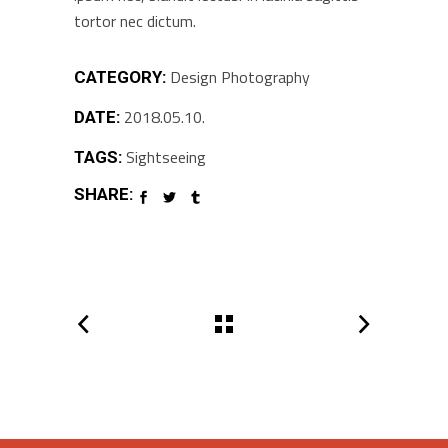
tortor nec dictum.
Design
Photography
CATEGORY:
2018.05.10.
DATE:
Sightseeing
TAGS:
SHARE: