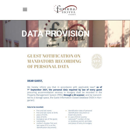
DATA PROVISION