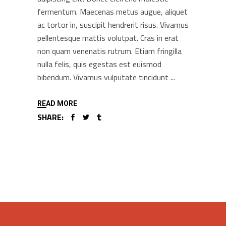
fermentum. Maecenas metus augue, aliquet
ac tortor in, suscipit hendrerit risus. Vivamus
pellentesque mattis volutpat. Cras in erat
non quam venenatis rutrum. Etiam fringilla
nulla felis, quis egestas est euismod
bibendum. Vivamus vulputate tincidunt
READ MORE
SHARE: