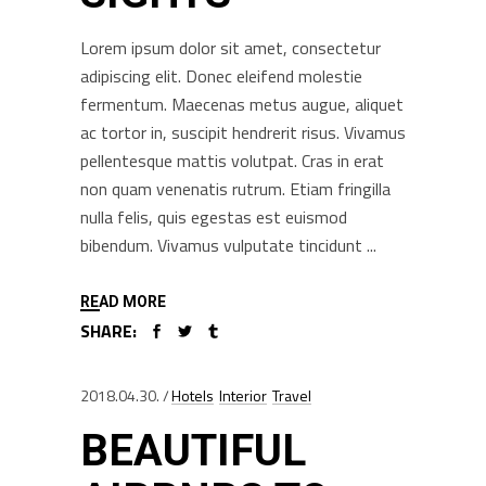
Lorem ipsum dolor sit amet, consectetur
adipiscing elit. Donec eleifend molestie
fermentum. Maecenas metus augue, aliquet
ac tortor in, suscipit hendrerit risus. Vivamus
pellentesque mattis volutpat. Cras in erat
non quam venenatis rutrum. Etiam fringilla
nulla felis, quis egestas est euismod
bibendum. Vivamus vulputate tincidunt
READ MORE
SHARE:
2018.04.30.
Hotels
Interior
Travel
BEAUTIFUL