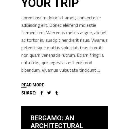
YOUR TRIP
Lorem ipsum dolor sit amet, consectetur
adipiscing elit. Donec eleifend molestie
fermentum. Maecenas metus augue, aliquet
ac tortor in, suscipit hendrerit risus. Vivamus
pellentesque mattis volutpat. Cras in erat
non quam venenatis rutrum. Etiam fringilla
nulla felis, quis egestas est euismod
bibendum. Vivamus vulputate tincidunt
READ MORE
SHARE:
BERGAMO: AN
ARCHITECTURAL