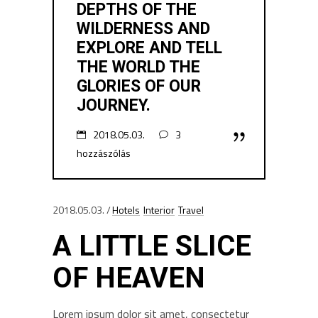
DEPTHS OF THE
WILDERNESS AND
EXPLORE AND TELL
THE WORLD THE
GLORIES OF OUR
JOURNEY.
2018.05.03.
3
hozzászólás
2018.05.03.
Hotels
Interior
Travel
A LITTLE SLICE
OF HEAVEN
Lorem ipsum dolor sit amet, consectetur