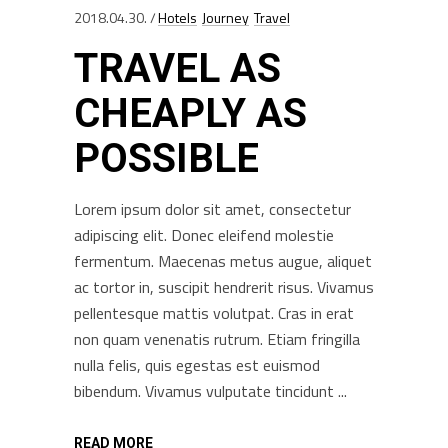
2018.04.30.
Hotels
Journey
Travel
TRAVEL AS
CHEAPLY AS
POSSIBLE
Lorem ipsum dolor sit amet, consectetur
adipiscing elit. Donec eleifend molestie
fermentum. Maecenas metus augue, aliquet
ac tortor in, suscipit hendrerit risus. Vivamus
pellentesque mattis volutpat. Cras in erat
non quam venenatis rutrum. Etiam fringilla
nulla felis, quis egestas est euismod
bibendum. Vivamus vulputate tincidunt
READ MORE