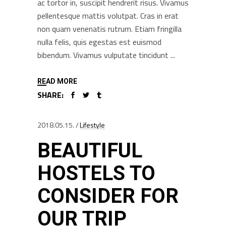
ac tortor in, suscipit hendrerit risus. Vivamus
pellentesque mattis volutpat. Cras in erat
non quam venenatis rutrum. Etiam fringilla
nulla felis, quis egestas est euismod
bibendum. Vivamus vulputate tincidunt
READ MORE
SHARE:
2018.05.15.
Lifestyle
BEAUTIFUL
HOSTELS TO
CONSIDER FOR
OUR TRIP