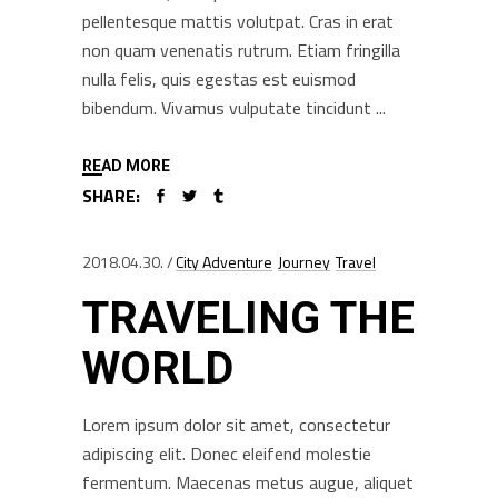
pellentesque mattis volutpat. Cras in erat
non quam venenatis rutrum. Etiam fringilla
nulla felis, quis egestas est euismod
bibendum. Vivamus vulputate tincidunt
READ MORE
SHARE:
2018.04.30.
City Adventure
Journey
Travel
TRAVELING THE
WORLD
Lorem ipsum dolor sit amet, consectetur
adipiscing elit. Donec eleifend molestie
fermentum. Maecenas metus augue, aliquet