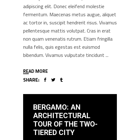
adipiscing elit. Donec eleifend molestie
fermentum. Maecenas metus augue, aliquet
ac tortor in, suscipit hendrerit risus. Vivamus
pellentesque mattis volutpat. Cras in erat
non quam venenatis rutrum. Etiam fringilla
nulla felis, quis egestas est euismod
bibendum. Vivamus vulputate tincidunt
READ MORE
SHARE:
BERGAMO: AN
ARCHITECTURAL
TOUR OF THE TWO-
TIERED CITY