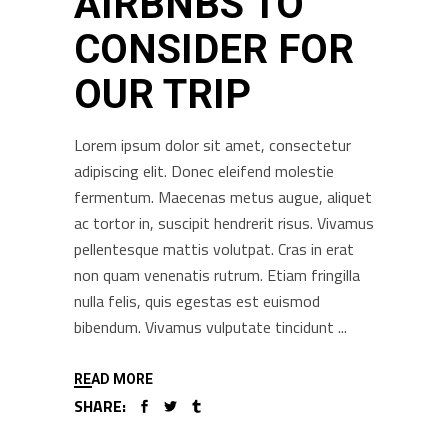
AIRBNBS TO
CONSIDER FOR
OUR TRIP
Lorem ipsum dolor sit amet, consectetur
adipiscing elit. Donec eleifend molestie
fermentum. Maecenas metus augue, aliquet
ac tortor in, suscipit hendrerit risus. Vivamus
pellentesque mattis volutpat. Cras in erat
non quam venenatis rutrum. Etiam fringilla
nulla felis, quis egestas est euismod
bibendum. Vivamus vulputate tincidunt
READ MORE
SHARE: