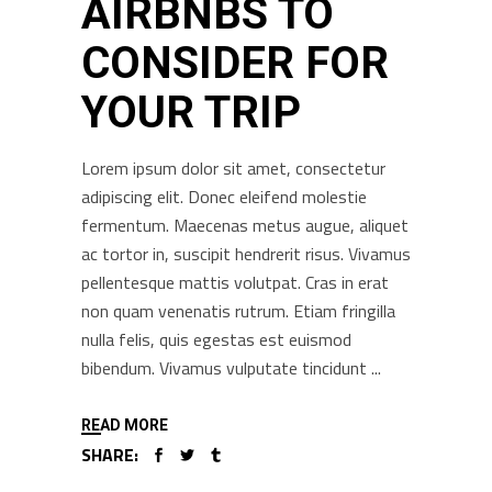
AIRBNBS TO
CONSIDER FOR
YOUR TRIP
Lorem ipsum dolor sit amet, consectetur
adipiscing elit. Donec eleifend molestie
fermentum. Maecenas metus augue, aliquet
ac tortor in, suscipit hendrerit risus. Vivamus
pellentesque mattis volutpat. Cras in erat
non quam venenatis rutrum. Etiam fringilla
nulla felis, quis egestas est euismod
bibendum. Vivamus vulputate tincidunt
READ MORE
SHARE: