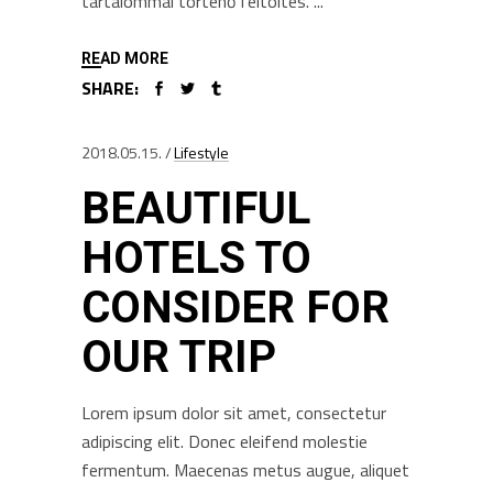
tartalommal történő feltöltés.
READ MORE
SHARE:
2018.05.15.
Lifestyle
BEAUTIFUL
HOTELS TO
CONSIDER FOR
OUR TRIP
Lorem ipsum dolor sit amet, consectetur
adipiscing elit. Donec eleifend molestie
fermentum. Maecenas metus augue, aliquet