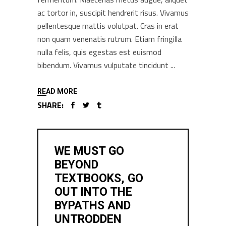
ac tortor in, suscipit hendrerit risus. Vivamus
pellentesque mattis volutpat. Cras in erat
non quam venenatis rutrum. Etiam fringilla
nulla felis, quis egestas est euismod
bibendum. Vivamus vulputate tincidunt
READ MORE
SHARE:
WE MUST GO
BEYOND
TEXTBOOKS, GO
OUT INTO THE
BYPATHS AND
UNTRODDEN