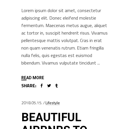
Lorem ipsum dolor sit amet, consectetur
adipiscing elit. Donec eleifend molestie
fermentum. Maecenas metus augue, aliquet
ac tortor in, suscipit hendrerit risus. Vivamus
pellentesque mattis volutpat. Cras in erat
non quam venenatis rutrum. Etiam fringilla
nulla felis, quis egestas est euismod
bibendum. Vivamus vulputate tincidunt
READ MORE
SHARE:
2018.05.15.
Lifestyle
BEAUTIFUL