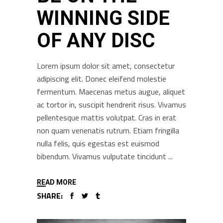
WINNING SIDE
OF ANY DISC
Lorem ipsum dolor sit amet, consectetur
adipiscing elit. Donec eleifend molestie
fermentum. Maecenas metus augue, aliquet
ac tortor in, suscipit hendrerit risus. Vivamus
pellentesque mattis volutpat. Cras in erat
non quam venenatis rutrum. Etiam fringilla
nulla felis, quis egestas est euismod
bibendum. Vivamus vulputate tincidunt
READ MORE
SHARE: