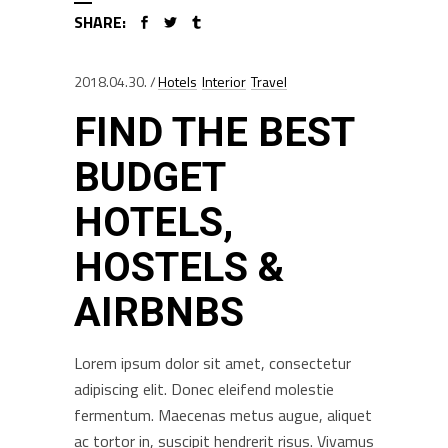
SHARE:
2018.04.30.
Hotels
Interior
Travel
FIND THE BEST
BUDGET
HOTELS,
HOSTELS &
AIRBNBS
Lorem ipsum dolor sit amet, consectetur
adipiscing elit. Donec eleifend molestie
fermentum. Maecenas metus augue, aliquet
ac tortor in, suscipit hendrerit risus. Vivamus