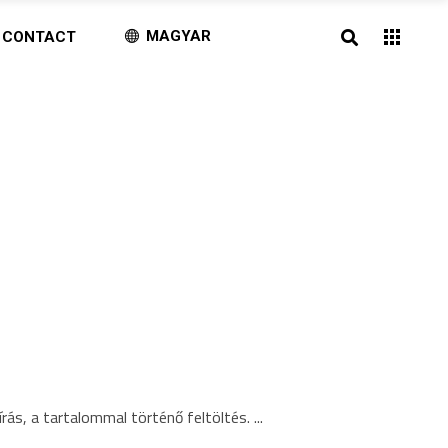
MAGYAR
CONTACT
írás, a tartalommal történő feltöltés.