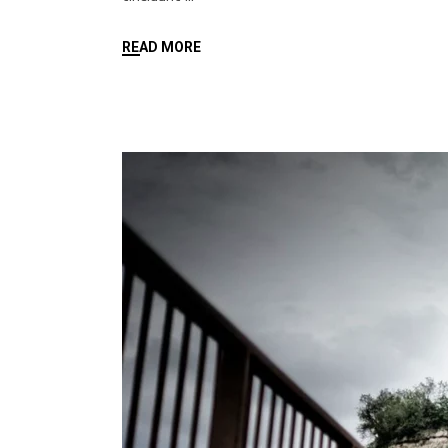
READ MORE