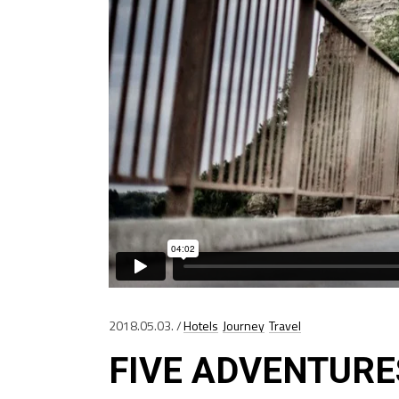
2018.05.03.
Hotels
Journey
Travel
FIVE ADVENTURE