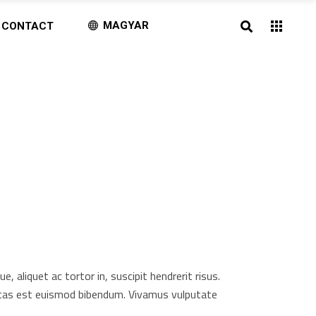
MAGYAR
CONTACT
aliquet ac tortor in, suscipit hendrerit risus.
gestas est euismod bibendum. Vivamus vulputate