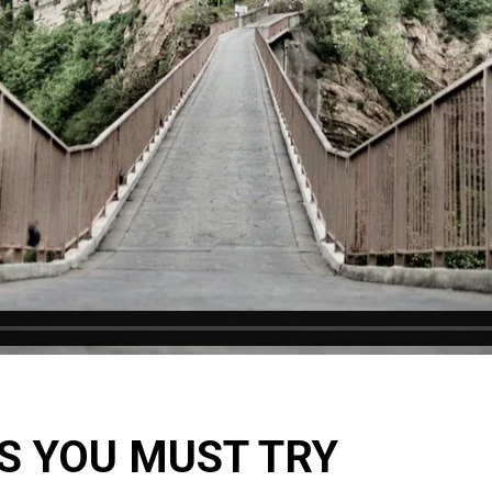
S YOU MUST TRY