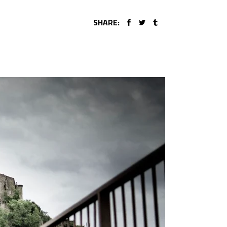
SHARE: