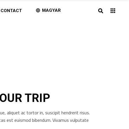
MAGYAR
CONTACT
OUR TRIP
aliquet ac tortor in, suscipit hendrerit risus.
gestas est euismod bibendum. Vivamus vulputate