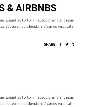
S & AIRBNBS
aliquet ac tortor in, suscipit hendrerit risus.
gestas est euismod bibendum. Vivamus vulputate
SHARE:
aliquet ac tortor in, suscipit hendrerit risus.
gestas est euismod bibendum. Vivamus vulputate