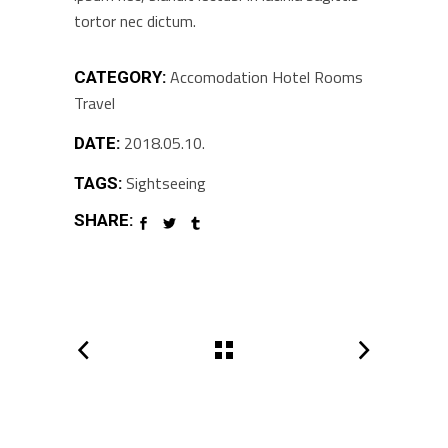
tortor nec dictum.
Accomodation
Hotel
Rooms
CATEGORY:
Travel
2018.05.10.
DATE:
Sightseeing
TAGS:
SHARE: