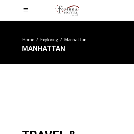
Home
/
Exploring
/
Manhattan
MANHATTAN