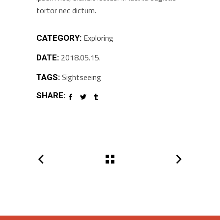
tortor nec dictum.
Exploring
CATEGORY:
2018.05.15.
DATE:
Sightseeing
TAGS:
SHARE: